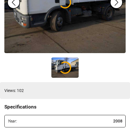
Views: 102
Specifications
Year:
2008