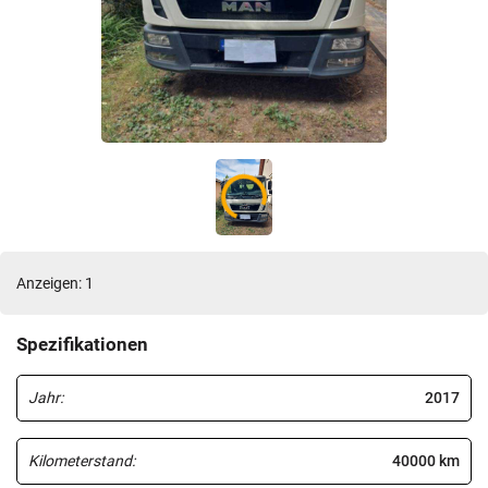
Anzeigen: 1
Spezifikationen
Jahr:
2017
Kilometerstand:
40000 km