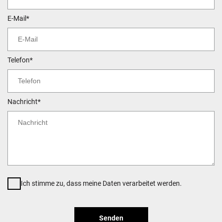
E-Mail*
Telefon*
Nachricht*
Ich stimme zu, dass meine Daten verarbeitet werden.
Senden